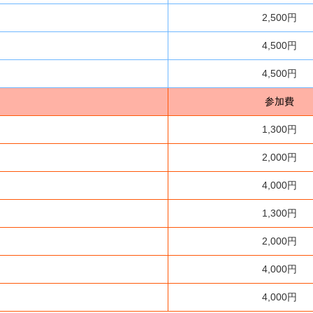
2,500円
4,500円
4,500円
参加費
1,300円
2,000円
4,000円
1,300円
2,000円
4,000円
4,000円