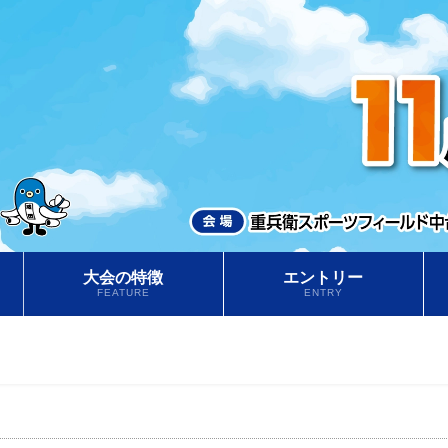
大会の特徴
エントリー
FEATURE
ENTRY