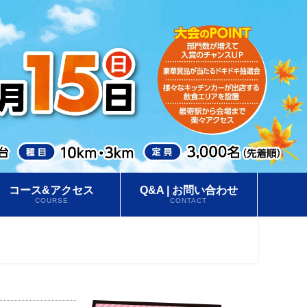
コース&アクセス
Q&A | お問い合わせ
COURSE
CONTACT