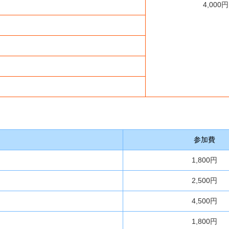
4,000円
参加費
1,800円
2,500円
4,500円
1,800円