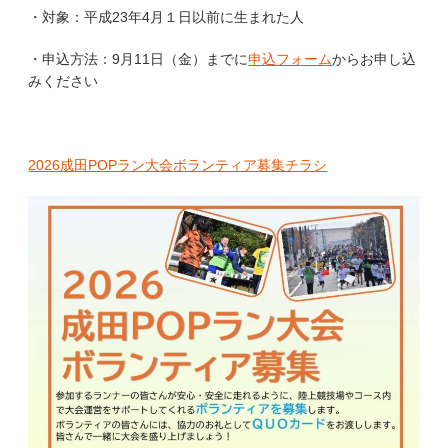
・対象：平成23年4月１日以前に生まれた人
・申込方法：9月11日（金）までに
申込フォーム
からお申し込
みください
2026成田POPラン大会ボランティア募集チラシ