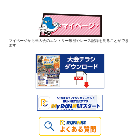
マイページから当大会のエントリー履歴やレース記録を見ることができ
ます