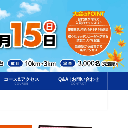
コース&アクセス
Q&A | お問い合わせ
COURSE
CONTACT