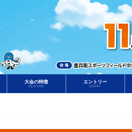
大会の特徴
エントリー
FEATURE
ENTRY