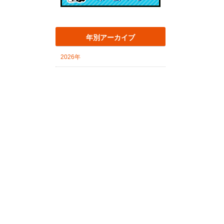
年別アーカイブ
2026年