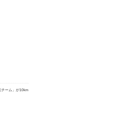
チーム」が10km